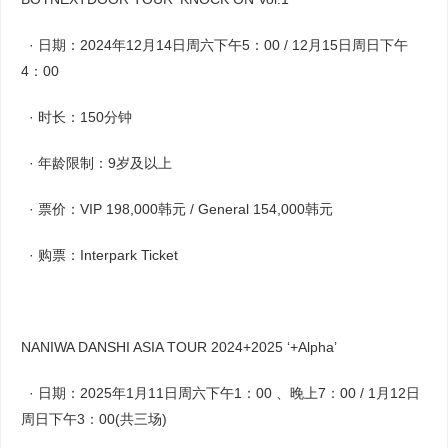
· 日期：2024年12月14日周六下午5：00 / 12月15日周日下午
4：00
· 时长：150分钟
· 年龄限制：9岁及以上
· 票价：VIP 198,000韩元 / General 154,000韩元
· 购票：Interpark Ticket
NANIWA DANSHI ASIA TOUR 2024+2025 ‘+Alpha’
· 日期：2025年1月11日周六下午1：00 、晚上7：00 / 1月12日
周日下午3：00(共三场)