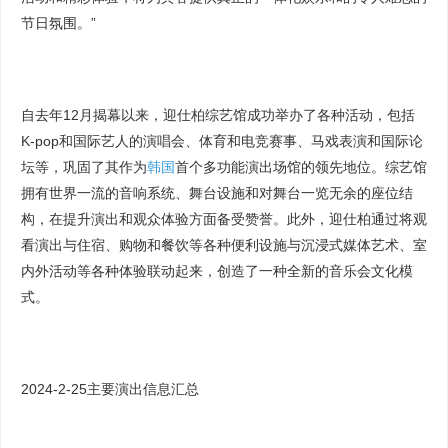
节日氛围。”
自去年12月揭幕以来，迎仕柏综艺馆成功举办了各种活动，包括
K-pop和国际艺人的演唱会、体育和电竞赛事、马戏表演和国际论
坛等，巩固了其作为
韩国
首个多功能演出场馆的领先地位。综艺馆
拥有世界一流的音响系统、舞台设施和对舞台一览无余的座位结
构，在提升演出和观众体验方面备受赞誉。此外，迎仕柏通过将观
看演出与住宿、购物和餐饮等各种便利设施与沉浸式媒体艺术、室
内外活动等各种体验联动起来，创造了一种全新的音乐会文化模
式。
2024-2-25主要演出信息汇总