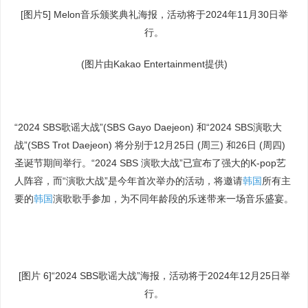
[图片5] Melon音乐颁奖典礼海报，活动将于2024年11月30日举
行。
(图片由Kakao Entertainment提供)
“2024 SBS歌谣大战”(SBS Gayo Daejeon) 和“2024 SBS演歌大
战”(SBS Trot Daejeon) 将分别于12月25日 (周三) 和26日 (周四)
圣诞节期间举行。“2024 SBS 演歌大战”已宣布了强大的K-pop艺
人阵容，而“演歌大战”是今年首次举办的活动，将邀请
韩国
所有主
要的
韩国
演歌歌手参加，为不同年龄段的乐迷带来一场音乐盛宴。
[图片 6]“2024 SBS歌谣大战”海报，活动将于2024年12月25日举
行。