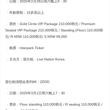
· 日期：2025年2月28日周六晚上9：30
· 年龄限制：15岁及以上
· 票价：Gold Circle VIP Package 210,000韩元 / Premium
Seated VIP Package 210,000韩元 / Standing (Floor) 110,000韩
元/ R KRW 110,000韩元/ S KRW 99,000
· 购票：Interpark Ticket
· 主办方：迎仕柏、Live Nation Korea
迎仕柏演唱会系列#6：ZEDD
· 日期：2025年3月1日周六晚上7：30
· 票价：Floor standing 110,000韩元 / R seating 110,000韩元 /