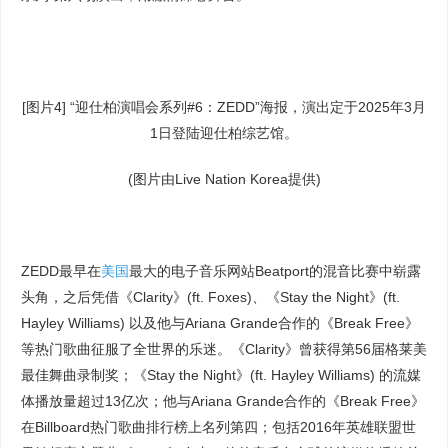
[图片4] “迎仕柏演唱会系列#6：ZEDD”海报，演出定于2025年3月
1日登陆迎仕柏综艺馆。
(图片由Live Nation Korea提供)
ZEDD最早在
美国
最大的电子音乐网站Beatport的混音比赛中崭露
头角，之后凭借《Clarity》(ft. Foxes)、《Stay the Night》(ft.
Hayley Williams) 以及他与Ariana Grande合作的《Break Free》
等热门歌曲征服了全世界的乐迷。《Clarity》曾获得第56届格莱美
最佳舞曲录制奖；《Stay the Night》(ft. Hayley Williams) 的流媒
体播放量超过13亿次；他与Ariana Grande合作的《Break Free》
在Billboard热门歌曲排行榜上名列第四；包括2016年英雄联盟世