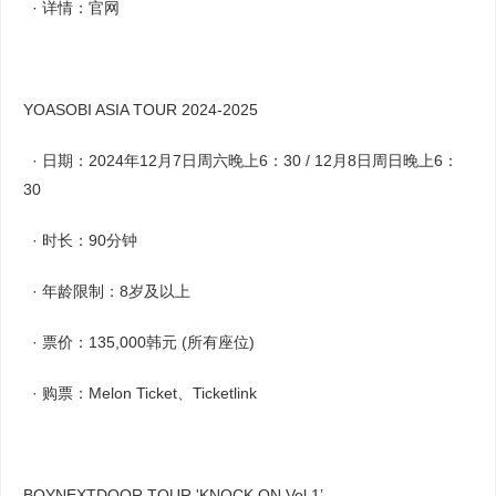
· 详情：官网
YOASOBI ASIA TOUR 2024-2025
· 日期：2024年12月7日周六晚上6：30 / 12月8日周日晚上6：
30
· 时长：90分钟
· 年龄限制：8岁及以上
· 票价：135,000韩元 (所有座位)
· 购票：Melon Ticket、Ticketlink
BOYNEXTDOOR TOUR 'KNOCK ON Vol.1’