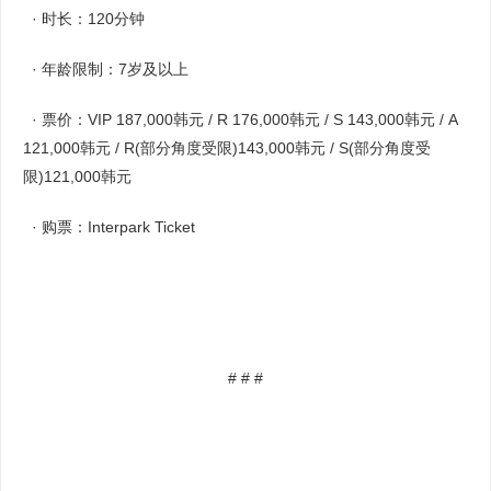
· 时长：120分钟
· 年龄限制：7岁及以上
· 票价：VIP 187,000韩元 / R 176,000韩元 / S 143,000韩元 / A
121,000韩元 / R(部分角度受限)143,000韩元 / S(部分角度受
限)121,000韩元
· 购票：Interpark Ticket
# # #