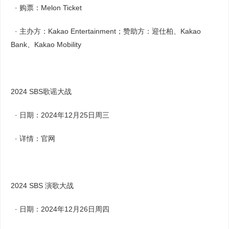
· 购票：Melon Ticket
· 主办方：Kakao Entertainment；赞助方：迎仕柏、Kakao
Bank、Kakao Mobility
2024 SBS歌谣大战
· 日期：2024年12月25日周三
· 详情：官网
2024 SBS 演歌大战
· 日期：2024年12月26日周四