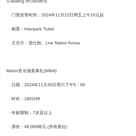
S seating 99,000韩元
· 门票发售时间：2024年11月22日周五上午10点起
· 购票：Interpark Ticket
· 主办方：迎仕柏、Live Nation Korea
Melon音乐颁奖典礼(MMA)
· 日期：2024年11月30日周六下午5：00
· 时长：180分钟
· 年龄限制：7岁及以上
· 票价：48,000韩元 (所有座位)