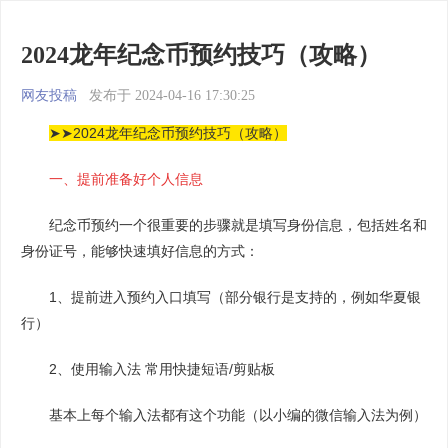
2024龙年纪念币预约技巧（攻略）
网友投稿
发布于 2024-04-16 17:30:25
➤➤
2024龙年纪念币预约技巧（攻略）
一、提前准备好个人信息
纪念币预约一个很重要的步骤就是填写身份信息，包括姓名和
身份证号，能够快速填好信息的方式：
1、提前进入预约入口填写（部分银行是支持的，例如华夏银
行）
2、使用输入法 常用快捷短语/剪贴板
基本上每个输入法都有这个功能（以小编的微信输入法为例）