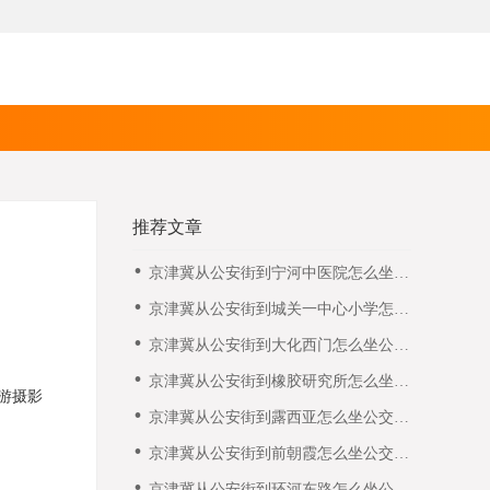
推荐文章
京津冀从公安街到宁河中医院怎么坐公
交车，最快需要多久？
京津冀从公安街到城关一中心小学怎么
坐公交车，最快需要多久？
京津冀从公安街到大化西门怎么坐公交
车，最快需要多久？
京津冀从公安街到橡胶研究所怎么坐公
游摄影
交车，最快需要多久？
京津冀从公安街到露西亚怎么坐公交
车，最快需要多久？
京津冀从公安街到前朝霞怎么坐公交
车，最快需要多久？
京津冀从公安街到环河东路怎么坐公交