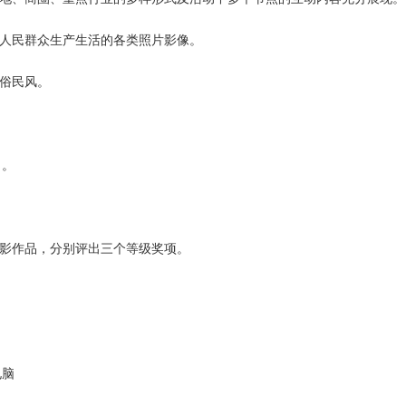
人民群众生产生活的各类照片影像。
俗民风。
）。
影作品，分别评出三个等级奖项。
电脑