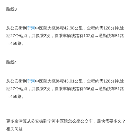
路线3
从公安街到
宁河
中医院大概路程42.98公里，全程约需128分钟,途
经27个站点，共换乘2次，换乘车辆线路有102路→通勤快车51路
→458路。
路线4
从公安街到
宁河
中医院大概路程43.01公里，全程约需128分钟,途
经27个站点，共换乘2次，换乘车辆线路有936路→通勤快车51路
→458路。
更多京津冀从公安街到宁河中医院怎么坐公交车，最快需要多久？
相关问题