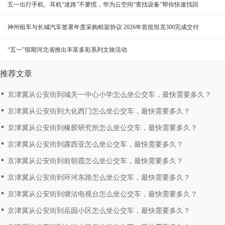
五一出行手机、耳机“迷路”不要慌，华为云空间“查找设备”帮你快速找回
神州租车与长城汽车签署年度采购框架协议 2026年首批坦克300完成交付
“五一”假期河北省推出丰富多彩系列文旅活动
推荐文章
京津冀从公安街到城关一中心小学怎么坐公交车，最快需要多久？
京津冀从公安街到大化西门怎么坐公交车，最快需要多久？
京津冀从公安街到橡胶研究所怎么坐公交车，最快需要多久？
京津冀从公安街到露西亚怎么坐公交车，最快需要多久？
京津冀从公安街到前朝霞怎么坐公交车，最快需要多久？
京津冀从公安街到环河东路怎么坐公交车，最快需要多久？
京津冀从公安街到塘沽电视台怎么坐公交车，最快需要多久？
京津冀从公安街到岳园小区怎么坐公交车，最快需要多久？