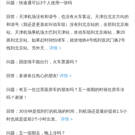
问题：快速通可以3个人使用一张吗
回答：天津机场没有和谐号，也没有火车客运。天津往北京方向的
和谐号（我还是更喜欢叫动车组）没有到北京站的，全部到北京南
站。天津机场乘机场大巴到天津站，坐动车组到北京南站，乘20
路到北京站。如果赶时间怕堵车，就坐地铁4号线到宣武门换2号
线到北京站。另外天...
详情 >
问题：因疫情不能出行，火车票退吗？
回答：多谢各位热心的朋友!
详情 >
问题：有五一住过里面房车的朋友吗？五一假期的时候住房车冷
吗？谢谢！
回答：30分钟是指到打的机场的时间，到机场还是最好提前1.5小
时也就是提前2个小时出发。
详情 >
问题：五一假期去，晚上冷吗？