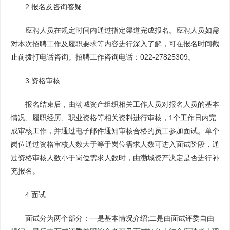
2.报名及咨询答疑
应聘人员在规定时间内通过指定渠道完成报名。应聘人员如需
对本次招聘工作及履职要求等内容进行深入了解，可在报名时间截
止前拨打电话咨询。招聘工作咨询电话：022-27825309。
3.资格审核
报名结束后，由渤城资产组织相关工作人员对报名人员的基本
情况、履职经历、职业资格等相关资料进行审核，1个工作日内完
成审核工作，并通过电子邮件通知审核合格的员工参加面试。单个
岗位通过资格审核人数大于等于岗位需求人数可进入面试阶段，通
过资格审核人数小于岗位需求人数时，由渤城资产决定是否进行补
充报名。
4.面试
面试分为两个部分：一是基本情况介绍;二是由面试评委自由