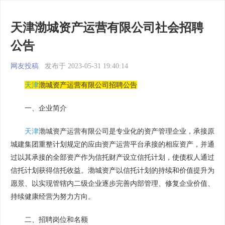
天津渤城资产运营有限公司社会招聘
公告
网友投稿
发布于 2023-05-31 19:40:14
天津
渤城资产运营有限公司招聘公告
一、企业简介
天津
渤城资产运营有限公司是专业化的资产管理企业，承接原
城建集团重整计划规定的应由资产运营平台承接的相应资产，并通
过以其承接的全部资产作为信托财产设立信托计划，使债权人通过
信托计划获得信托收益。渤城资产以信托计划的持续和价值提升为
愿景、以实现管辖内二级企业逐步完善内部管理、修复企业价值、
持续健康经营为努力方向。
二、招聘岗位和名额