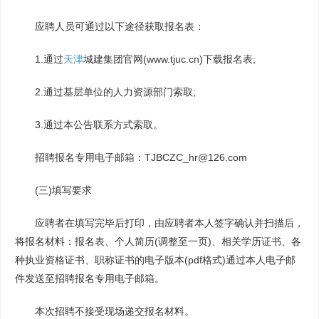
应聘人员可通过以下途径获取报名表：
1.通过
天津
城建集团官网(www.tjuc.cn)下载报名表;
2.通过基层单位的人力资源部门索取;
3.通过本公告联系方式索取。
招聘报名专用电子邮箱：TJBCZC_hr@126.com
(三)填写要求
应聘者在填写完毕后打印，由应聘者本人签字确认并扫描后，
将报名材料：报名表、个人简历(调整至一页)、相关学历证书、各
种执业资格证书、职称证书的电子版本(pdf格式)通过本人电子邮
件发送至招聘报名专用电子邮箱。
本次招聘不接受现场递交报名材料。