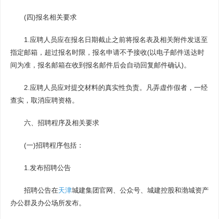
(四)报名相关要求
1.应聘人员应在报名日期截止之前将报名表及相关附件发送至
指定邮箱，超过报名时限，报名申请不予接收(以电子邮件送达时
间为准，报名邮箱在收到报名邮件后会自动回复邮件确认)。
2.应聘人员应对提交材料的真实性负责。凡弄虚作假者，一经
查实，取消应聘资格。
六、招聘程序及相关要求
(一)招聘程序包括：
1.发布招聘公告
招聘公告在
天津
城建集团官网、公众号、城建控股和渤城资产
办公群及办公场所发布。