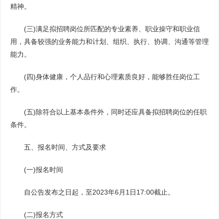
精神。
(三)满足拟招聘岗位所匹配的专业素养、职业操守和职业信
用，具备较强的业务能力和计划、组织、执行、协调、沟通等管理
能力。
(四)身体健康，个人品行和心理素质良好，能够胜任岗位工
作。
(五)除符合以上基本条件外，同时还应具备拟招聘岗位的任职
条件。
五、报名时间、方式及要求
(一)报名时间
自公告发布之日起，至2023年6月1日17:00截止。
(二)报名方式