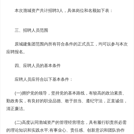
本次渤城资产共计招聘3人，具体岗位和名额如下表：
三、招聘人员范围
原城建集团范围内所有符合条件的正式员工，均可以参与本次
应聘报名。
四、应聘人员的基本条件
应聘人员应符合以下基本条件：
(一)拥护党的领导，坚持党的基本路线，有较高的政治素质、
勤政务实，有良好的职业品德、敢于担当、遵纪守法，正直诚信，
清正廉洁。
(二)高度认同渤城资产的管理经营理念，具有履行职责所必需
的理论知识和实践水平;有事业心、责任感、创新意识和团队协作